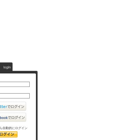
ら自動的にログイン