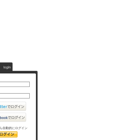
ら自動的にログイン