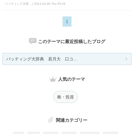
バッティング大辞... | 2014.03.06 Thu 05:26
1
このテーマに最近投稿したブログ
バッティング大辞典 若月大 口コ...
人気のテーマ
株・投資
関連カテゴリー