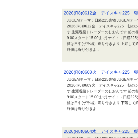
2026(R8)0612金 デイスキャ2
JUGEMテーマ：日経225先物 JUGEM
2026(R8)0612金 デイスキャ225
す 生涯現役トレーダーのしおんです 前の相場
9:00スタート15:00まで) ナイト（日経2
値は日中(ザラ場）寄り付きより 上昇して終
終値は寄り付きよ...
2026(R8)0609火 デイスキャ2
JUGEMテーマ：日経225先物 JUGEM
2026(R8)0609火 デイスキャ225
す 生涯現役トレーダーのしおんです 前の相場
9:00スタート15:00まで) ナイト（日経2
値は日中(ザラ場）寄り付きより 下落して終
終値は寄り付きよ...
2026(R8)0604木 デイスキャ2