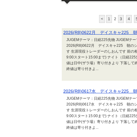
<
1
2
3
4
2026(R8)0622月 デイスキャ2
JUGEMテーマ：日経225先物 JUGEM
2026(R8)0622月 デイスキャ225
す 生涯現役トレーダーのしおんです 前の相場
9:00スタート15:00まで) ナイト（日経2
値は日中(ザラ場）寄り付きより 下落して終
終値は寄り付きよ...
2026(R8)0617水 デイスキャ2
JUGEMテーマ：日経225先物 JUGEM
2026(R8)0617水 デイスキャ225
す 生涯現役トレーダーのしおんです 前の相場
9:00スタート15:00まで) ナイト（日経2
値は日中(ザラ場）寄り付きより 下落して終
終値は寄り付きよ...