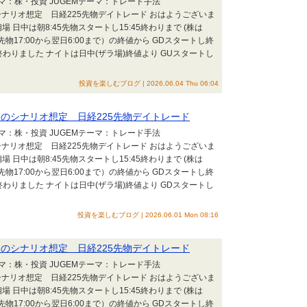
テーマ：株・投資 JUGEMテーマ：トレード手法
 朝のシナリオ想定 日経225先物デイトレード おはようございま
 日中は朝8:45先物スタートし15:45終わりまで (株は
25先物17:00から翌日6:00まで）の終値から GDスタートし終
わりました ナイトは日中(ザラ場)終値より GUスタートし
投資を楽しむブログ | 2026.06.04 Thu 06:04
25 朝のシナリオ想定 日経225先物デイトレード
テーマ：株・投資 JUGEMテーマ：トレード手法
 朝のシナリオ想定 日経225先物デイトレード おはようございま
 日中は朝8:45先物スタートし15:45終わりまで (株は
25先物17:00から翌日6:00まで）の終値から GDスタートし終
わりました ナイトは日中(ザラ場)終値より GDスタートし
投資を楽しむブログ | 2026.06.01 Mon 08:16
25 朝のシナリオ想定 日経225先物デイトレード
テーマ：株・投資 JUGEMテーマ：トレード手法
 朝のシナリオ想定 日経225先物デイトレード おはようございま
 日中は朝8:45先物スタートし15:45終わりまで (株は
25先物17:00から翌日6:00まで）の終値から GDスタートし終