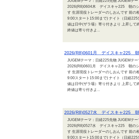
JUGEMテーマ：日経225先物 JUGEM
2026(R8)0604木 デイスキャ225
す 生涯現役トレーダーのしおんです 前の相場
9:00スタート15:00まで) ナイト（日経2
値は日中(ザラ場）寄り付きより 上昇して終
終値は寄り付きよ...
2026(R8)0601月 デイスキャ2
JUGEMテーマ：日経225先物 JUGEM
2026(R8)0601月 デイスキャ225
す 生涯現役トレーダーのしおんです 前の相場
9:00スタート15:00まで) ナイト（日経2
値は日中(ザラ場）寄り付きより 上昇して終
終値は寄り付きよ...
2026(R8)0527水 デイスキャ2
JUGEMテーマ：日経225先物 JUGEM
2026(R8)0527水 デイスキャ225
す 生涯現役トレーダーのしおんです 前の相場
9:00スタート15:00まで) ナイト（日経2