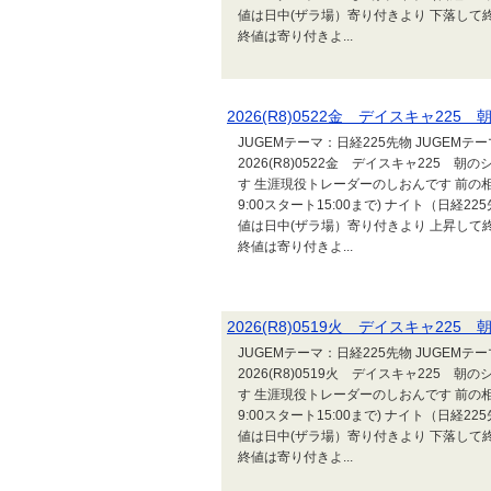
値は日中(ザラ場）寄り付きより 下落して終
終値は寄り付きよ...
2026(R8)0522金 デイスキャ2
JUGEMテーマ：日経225先物 JUGEM
2026(R8)0522金 デイスキャ225
す 生涯現役トレーダーのしおんです 前の相場
9:00スタート15:00まで) ナイト（日経2
値は日中(ザラ場）寄り付きより 上昇して終
終値は寄り付きよ...
2026(R8)0519火 デイスキャ2
JUGEMテーマ：日経225先物 JUGEM
2026(R8)0519火 デイスキャ225
す 生涯現役トレーダーのしおんです 前の相場
9:00スタート15:00まで) ナイト（日経2
値は日中(ザラ場）寄り付きより 下落して終
終値は寄り付きよ...