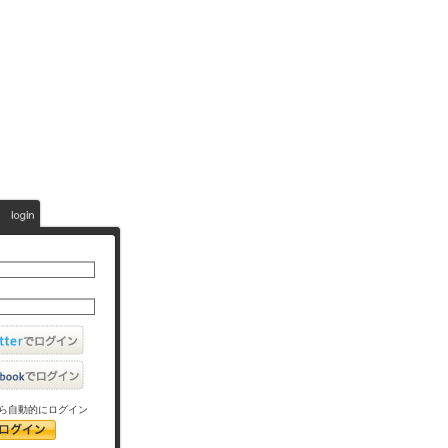
ら自動的にログイン