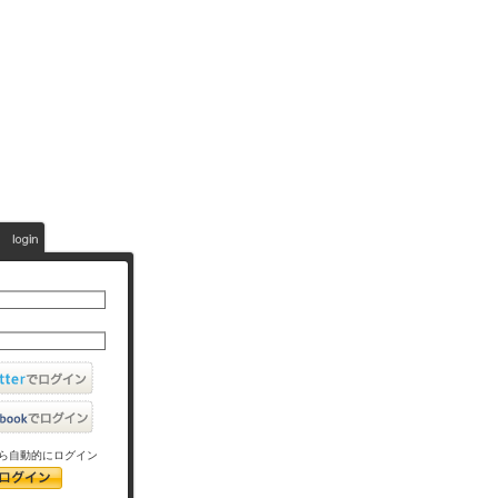
ら自動的にログイン