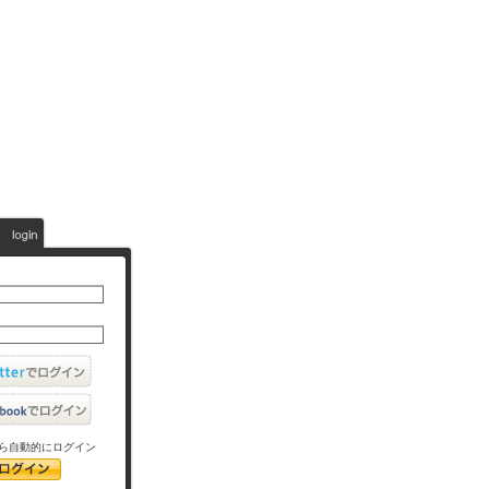
ら自動的にログイン