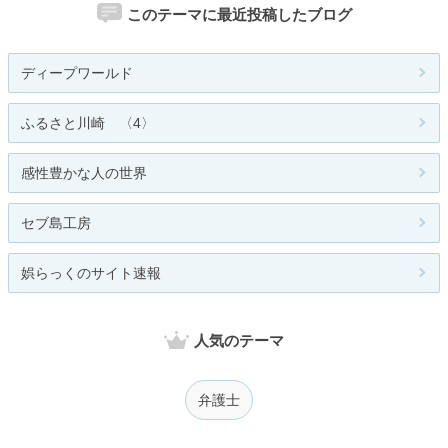
このテーマに最近投稿したブログ
ディープワールド
ふるさと川崎 〈4〉
感性豊かな人の世界
セブ島工房
娯らっくのサイト速報
人気のテーマ
弁護士