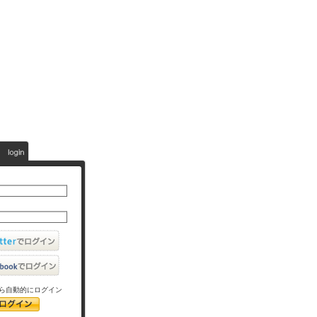
ら自動的にログイン