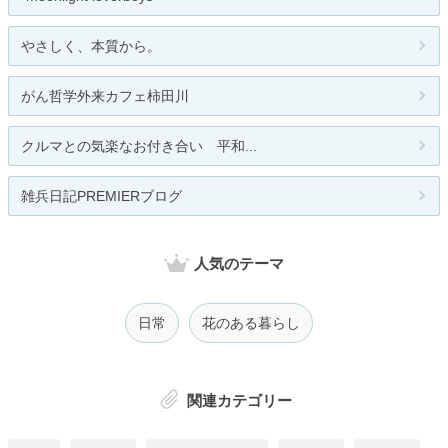
やさしく、本質から。
がん哲学外来カフェ柿田川
クルマとの気楽なお付き合い 平和...
雑兵日記PREMIERブログ
人気のテーマ
日常
花のある暮らし
関連カテゴリー