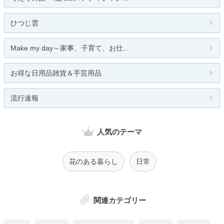
ひつじ雲
Make my day～家事、子育て、お仕...
お得な日用品雑貨＆手芸用品
流行速報
人気のテーマ
花のある暮らし
日常
関連カテゴリー