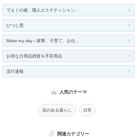
でえくの娘 職人エステティシャン...
ひつじ雲
Make my day～家事、子育て、お仕...
お得な日用品雑貨＆手芸用品
流行速報
人気のテーマ
花のある暮らし
日常
関連カテゴリー