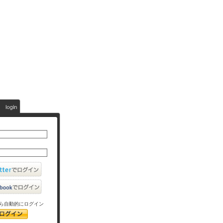
ら自動的にログイン