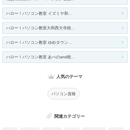
ハロー！パソコン教室 イズミヤ和...
ハロー！パソコン教室大和西大寺校...
ハロー！パソコン教室 ゆめタウン...
ハロー！パソコン教室 あべのand校...
人気のテーマ
パソコン資格
関連カテゴリー