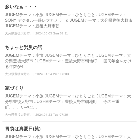
多いなぁ・・・
JUGEMテーマ：小旅 JUGEMテーマ：ひとりごと JUGEMテーマ：
SONY デジタル一眼レフカメラ α JUGEMテーマ：大分県豊後大野市
JUGEMテーマ：豊後大野市朝...
大分県豊後大野市... | 2024.05.05 Sun 08:11
ちょっと労災の話
JUGEMテーマ：小旅 JUGEMテーマ：ひとりごと JUGEMテーマ：大
分県豊後大野市 JUGEMテーマ：豊後大野市朝地町 国民年金をかけ
る年数が4...
大分県豊後大野市... | 2024.04.24 Wed 08:03
家づくり
JUGEMテーマ：小旅 JUGEMテーマ：ひとりごと JUGEMテーマ：大
分県豊後大野市 JUGEMテーマ：豊後大野市朝地町 今の三重
町、、、いや全...
大分県豊後大野市... | 2024.04.23 Tue 07:36
胃袋は真夏日(笑)
JUGEMテーマ：小旅 JUGEMテーマ：ひとりごと JUGEMテーマ：大