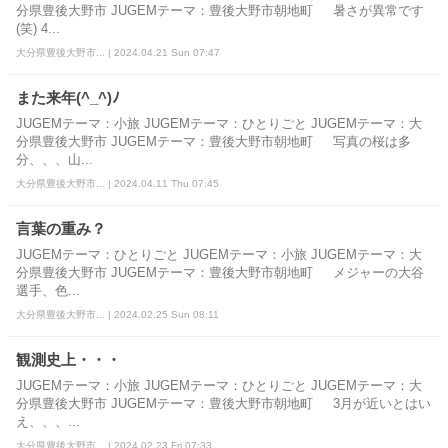
分県豊後大野市 JUGEMテーマ：豊後大野市朝地町 暑さが異常です
(笑) 4...
大分県豊後大野市... | 2024.04.21 Sun 07:47
また来年(^_^)ﾉ
JUGEMテーマ：小旅 JUGEMテーマ：ひとりごと JUGEMテーマ：大
分県豊後大野市 JUGEMテーマ：豊後大野市朝地町 写真の桜は多
分、、、山...
大分県豊後大野市... | 2024.04.11 Thu 07:45
言葉の重み？
JUGEMテーマ：ひとりごと JUGEMテーマ：小旅 JUGEMテーマ：大
分県豊後大野市 JUGEMテーマ：豊後大野市朝地町 メジャーの大谷
選手、色...
大分県豊後大野市... | 2024.02.25 Sun 08:11
観測史上・・・
JUGEMテーマ：小旅 JUGEMテーマ：ひとりごと JUGEMテーマ：大
分県豊後大野市 JUGEMテーマ：豊後大野市朝地町 3月が近いとはい
え、、、...
大分県豊後大野市... | 2024.02.23 Fri 07:33