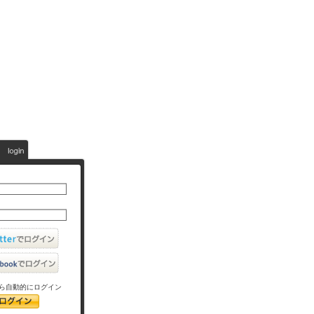
ら自動的にログイン