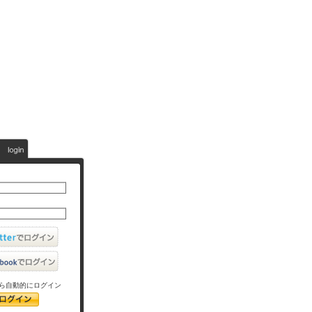
ら自動的にログイン