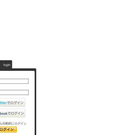
ら自動的にログイン