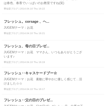
は春色、春香でいっぱいのお教室ですね(笑)
華仙堂ブログ | 2014.04.10 Thu 16:22
フレッシュ。corsage 、ヘ...
JUGEMテーマ：お花
華仙堂ブログ | 2014.04.10 Thu 16:21
フレッシュ、母の日プレゼ...
JUGEMテーマ：お花 ママさん、いつもありがとうござ
います♪
華仙堂ブログ | 2014.04.10 Thu 16:19
フレッシュ‥キャスケードブー☆
JUGEMテーマ：お花 素敵に華やかに優しく感じて…活
けました☆☆
華仙堂ブログ | 2014.04.10 Thu 16:17
フレッシュ‥父の日のプレゼ...