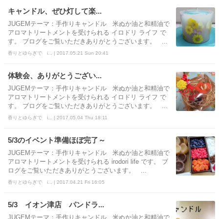
キャンドル、ぜひ灯して楽...
JUGEMテーマ：手作りキャンドル 米ぬか油と和精油で
アロマトリートメントを受けられる イロドリ ライフ で
す。 ブログをご覧いただきありがとうございます。 ...
香りとゆらぎで i... | 2017.05.21 Sun 20:41
体験会、ありがとうござい...
JUGEMテーマ：手作りキャンドル 米ぬか油と和精油で
アロマトリートメントを受けられる イロドリ ライフ で
す。 ブログをご覧いただきありがとうございます。 ...
香りとゆらぎで i... | 2017.05.04 Thu 18:11
5/3のイベント準備ほぼ完了～
JUGEMテーマ：手作りキャンドル 米ぬか油と和精油で
アロマトリートメントを受けられる irodori life です。 ブ
ログをご覧いただきありがとうございます。 ...
香りとゆらぎで i... | 2017.04.21 Fri 16:05
5/3 イオン津店 パンドラ...
JUGEMテーマ：手作りキャンドル 米ぬか油と和精油で