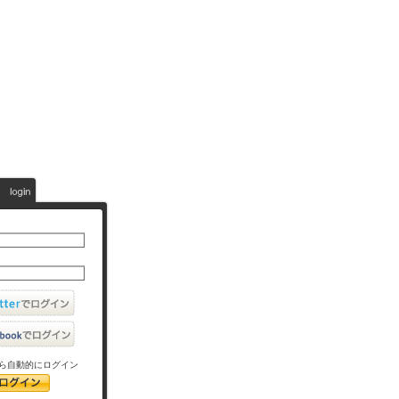
ら自動的にログイン