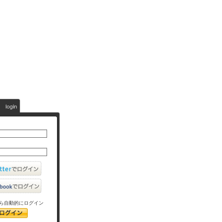
ら自動的にログイン