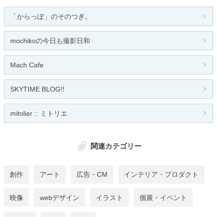
「からっぽ」のそのつぎ。
mochikoの今日も撮影日和
Mach Cafe
SKYTIME BLOG!!
mitolier :: ミトリエ
関連カテゴリー
創作
アート
広告・CM
インテリア・プロダクト
映像
webデザイン
イラスト
個展・イベント