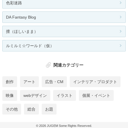
色彩迷路
DA Fantasy Blog
擅（ほしいまま）
ルミルミ☆ワールド（仮）
関連カテゴリー
創作
アート
広告・CM
インテリア・プロダクト
映像
webデザイン
イラスト
個展・イベント
その他
総合
お題
© 2026
JUGEM
Some Rights Reserved.