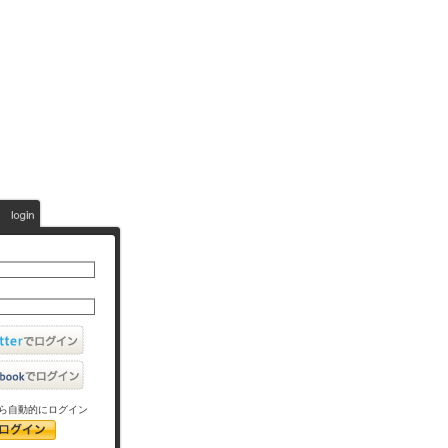
ら自動的にログイン