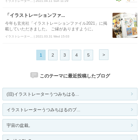
イラストレーター... | 2021.04.11 Sun 11:29
「イラストレーションファ...
今年も玄光社「イラストレーションファイル2021」に掲
載していただきました。 ご縁がありますように。
イラストレーター... | 2021.03.31 Wed 15:03
>
1
2
3
4
5
このテーマに最近投稿したブログ
(旧)イラストレーターうつみちはる...
イラストレーターうつみちはるのブ...
宇宙の盆栽。