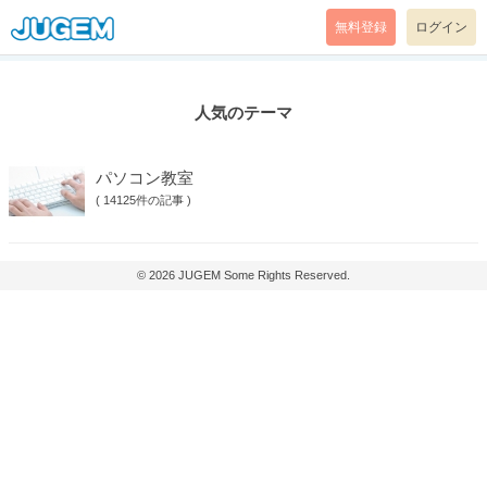
無料登録
ログイン
人気のテーマ
パソコン教室
(
14125件の記事
)
© 2026
JUGEM
Some Rights Reserved.