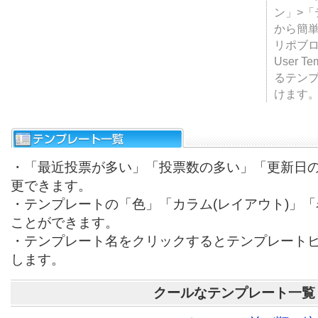
ン」>
から簡単
リポブ
User T
るテン
けます
・「最近投票が多い」「投票数の多い」「更新日
更できます。
・テンプレートの「色」「カラム(レイアウト)」
ことができます。
・テンプレート名をクリックするとテンプレート
します。
クールなテンプレート一覧