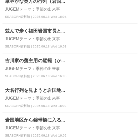
華やかな奥方の行列（岩国...
JUGEMテーマ：季節の出来事
SEABORN資料館 | 2025.06.18 Wed 16:04
並んで歩く福田岩国市長と...
JUGEMテーマ：季節の出来事
SEABORN資料館 | 2025.06.18 Wed 16:03
吉川家の藩主用の駕籠（か...
JUGEMテーマ：季節の出来事
SEABORN資料館 | 2025.06.18 Wed 16:03
大名行列を見ようと岩国地...
JUGEMテーマ：季節の出来事
SEABORN資料館 | 2025.06.18 Wed 16:02
岩国地区から錦帯橋に入る...
JUGEMテーマ：季節の出来事
SEABORN資料館 | 2025.06.18 Wed 16:02