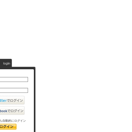
ら自動的にログイン