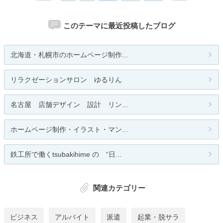
このテーマに最近投稿したブログ
北海道・札幌市のホームページ制作...
リラクゼーションサロン ゆるりん
名古屋 店舗デザイン 設計 リン...
ホームページ制作・イラスト・マン...
鉄工所で働くtsubakihime の “日...
関連カテゴリー
ビジネス
アルバイト
派遣
起業・脱サラ