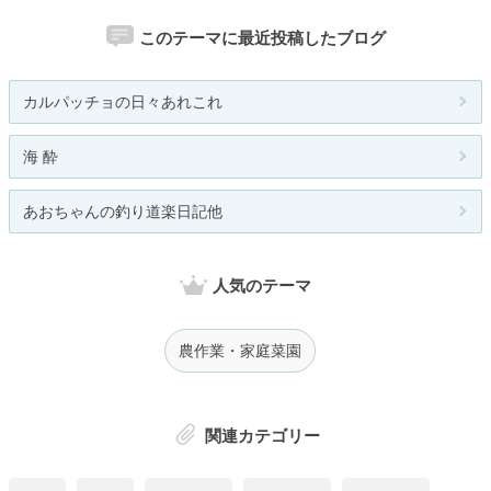
このテーマに最近投稿したブログ
カルパッチョの日々あれこれ
海 酔
あおちゃんの釣り道楽日記他
人気のテーマ
農作業・家庭菜園
関連カテゴリー