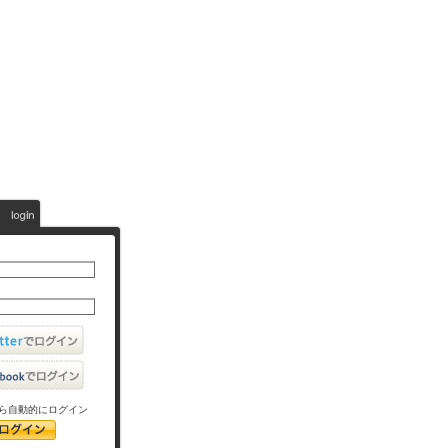
ら自動的にログイン