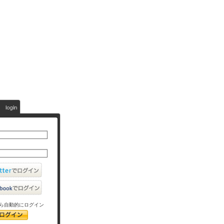
ら自動的にログイン