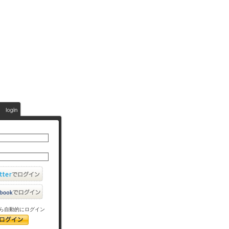
ら自動的にログイン