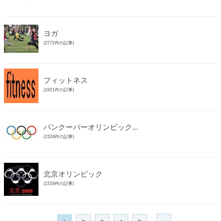
ヨガ
(2772件の記事)
フィットネス
(1921件の記事)
バンクーバーオリンピック...
(1524件の記事)
北京オリンピック
(1516件の記事)