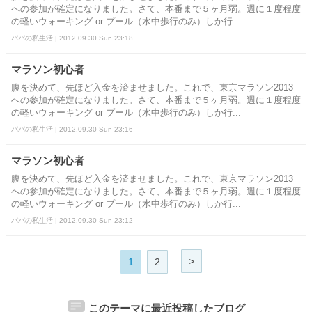
への参加が確定になりました。さて、本番まで５ヶ月弱。週に１度程度
の軽いウォーキング or プール（水中歩行のみ）しか行...
パパの私生活 | 2012.09.30 Sun 23:18
マラソン初心者
腹を決めて、先ほど入金を済ませました。これで、東京マラソン2013
への参加が確定になりました。さて、本番まで５ヶ月弱。週に１度程度
の軽いウォーキング or プール（水中歩行のみ）しか行...
パパの私生活 | 2012.09.30 Sun 23:16
マラソン初心者
腹を決めて、先ほど入金を済ませました。これで、東京マラソン2013
への参加が確定になりました。さて、本番まで５ヶ月弱。週に１度程度
の軽いウォーキング or プール（水中歩行のみ）しか行...
パパの私生活 | 2012.09.30 Sun 23:12
>
1
2
このテーマに最近投稿したブログ