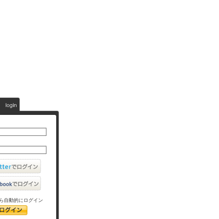
ら自動的にログイン