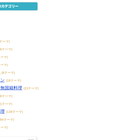
0テーマ)
56テーマ)
テーマ)
テーマ)
チ
(8テーマ)
アン
(18テーマ)
・無国籍料理
(23テーマ)
68テーマ)
71テーマ)
料理
(138テーマ)
184テーマ)
テーマ)