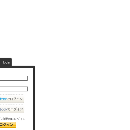
ら自動的にログイン