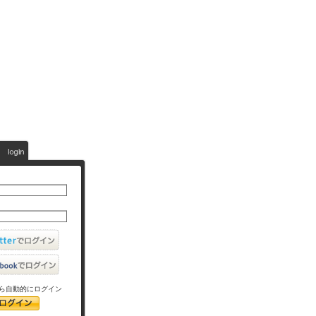
ら自動的にログイン