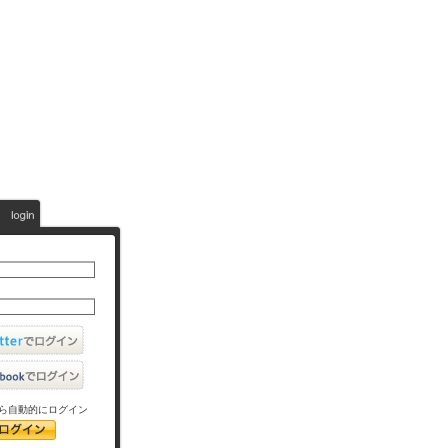
ら自動的にログイン