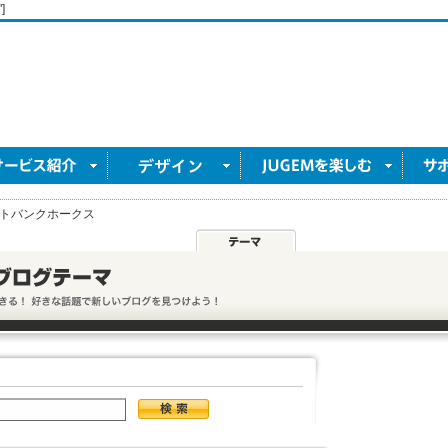
]
トバンクホークス