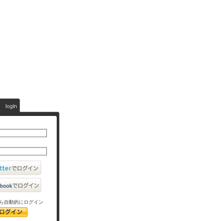
ら自動的にログイン