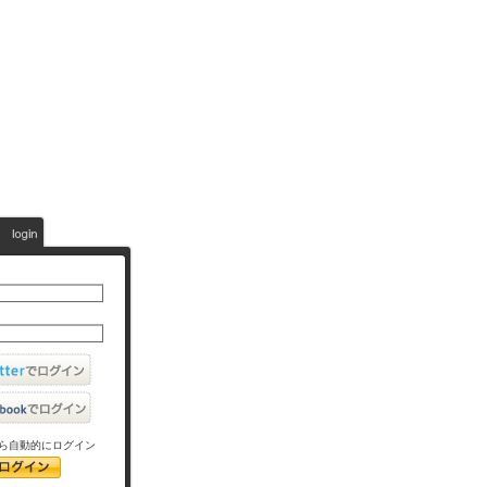
ら自動的にログイン