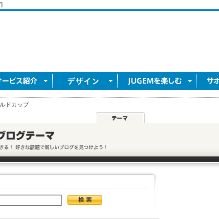
]
ルドカップ