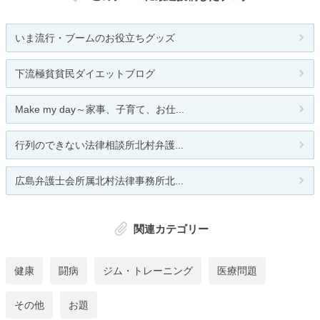
いま流行・ブームのお役立ちグッズ
下流極貧貧民ダイエットブログ
Make my day～家事、子育て、お仕...
行列のできない法律相談所北村弁護...
広島弁護士会所属北村法律事務所北...
関連カテゴリー
健康
闘病
ジム・トレーニング
医療問題
その他
お題