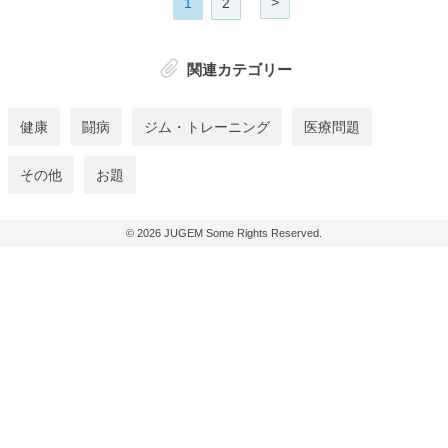
>
1
2
関連カテゴリー
健康
闘病
ジム・トレーニング
医療問題
その他
お題
© 2026
JUGEM
Some Rights Reserved.