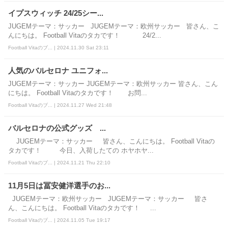
イプスウィッチ 24/25シー...
JUGEMテーマ：サッカー JUGEMテーマ：欧州サッカー 皆さん、こ
んにちは。 Football Vitaのタカです！ 24/2...
Football Vitaのブ... | 2024.11.30 Sat 23:11
人気のバルセロナ ユニフォ...
JUGEMテーマ：サッカー JUGEMテーマ：欧州サッカー 皆さん、こん
にちは。 Football Vitaのタカです！ お問...
Football Vitaのブ... | 2024.11.27 Wed 21:48
バルセロナの公式グッズ ...
JUGEMテーマ：サッカー 皆さん、こんにちは。 Football Vitaの
タカです！ 今日、入荷したての ホヤホヤ...
Football Vitaのブ... | 2024.11.21 Thu 22:10
11月5日は冨安健洋選手のお...
JUGEMテーマ：欧州サッカー JUGEMテーマ：サッカー 皆さ
ん、こんにちは。 Football Vitaのタカです！ ...
Football Vitaのブ... | 2024.11.05 Tue 19:17