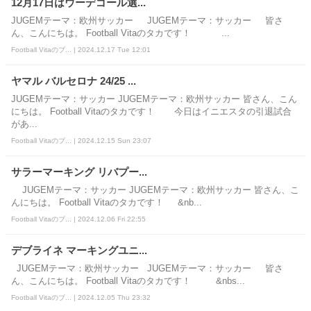
12月17日はウーデゴール選...
JUGEMテーマ：欧州サッカー JUGEMテーマ：サッカー 皆さ
ん、こんにちは。 Football Vitaのタカです！ ...
Football Vitaのブ... | 2024.12.17 Tue 12:01
ヤマル バルセロナ 24/25 ...
JUGEMテーマ：サッカー JUGEMテーマ：欧州サッカー 皆さん、こん
にちは。 Football Vitaのタカです！ 今日はイニエスタの引退試合
があ...
Football Vitaのブ... | 2024.12.15 Sun 23:07
サラーマーキング リバプー...
JUGEMテーマ：サッカー JUGEMテーマ：欧州サッカー 皆さん、こ
んにちは。 Football Vitaのタカです！ &nb...
Football Vitaのブ... | 2024.12.06 Fri 22:55
デブライネ マーキングユニ...
JUGEMテーマ：欧州サッカー JUGEMテーマ：サッカー 皆さ
ん、こんにちは。 Football Vitaのタカです！ &nbs...
Football Vitaのブ... | 2024.12.05 Thu 23:32