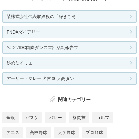
某株式会社代表取締役の「好きこそ...
TNDAダイアリー
AJDT/IDC国際ダンス本部活動報告ブ...
斜めなイリエ
アーサー・マレー 名古屋 大高ダン...
関連カテゴリー
全般
バスケ
バレー
格闘技
ゴルフ
テニス
高校野球
大学野球
プロ野球