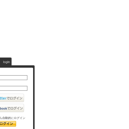
ら自動的にログイン