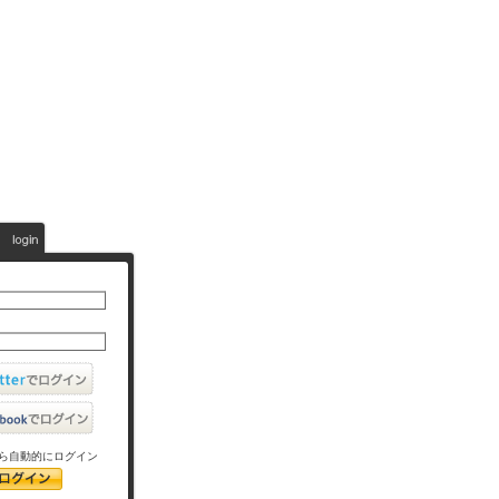
ら自動的にログイン