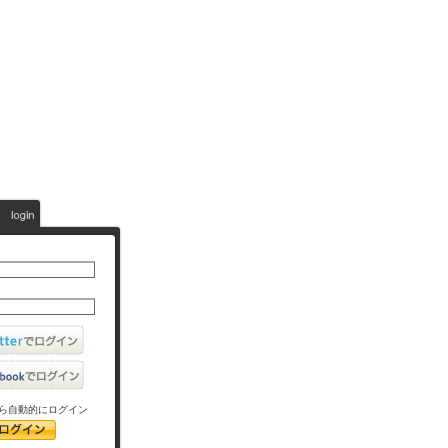
ら自動的にログイン