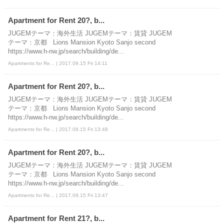
Apartment for Rent 20?, b...
JUGEMテーマ：海外生活 JUGEMテーマ：賃貸 JUGEM
テーマ：京都 Lions Mansion Kyoto Sanjo second
https://www.h-nw.jp/search/building/de...
Apartments for Re... | 2017.09.15 Fri 14:11
Apartment for Rent 20?, b...
JUGEMテーマ：海外生活 JUGEMテーマ：賃貸 JUGEM
テーマ：京都 Lions Mansion Kyoto Sanjo second
https://www.h-nw.jp/search/building/de...
Apartments for Re... | 2017.09.15 Fri 13:48
Apartment for Rent 20?, b...
JUGEMテーマ：海外生活 JUGEMテーマ：賃貸 JUGEM
テーマ：京都 Lions Mansion Kyoto Sanjo second
https://www.h-nw.jp/search/building/de...
Apartments for Re... | 2017.09.15 Fri 13:47
Apartment for Rent 21?, b...